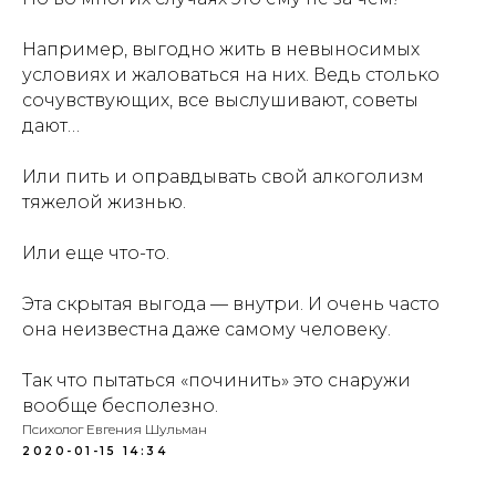
Например, выгодно жить в невыносимых
условиях и жаловаться на них. Ведь столько
сочувствующих, все выслушивают, советы
дают…
Или пить и оправдывать свой алкоголизм
тяжелой жизнью.
Или еще что-то.
Эта скрытая выгода — внутри. И очень часто
она неизвестна даже самому человеку.
Так что пытаться «починить» это снаружи
вообще бесполезно.
Психолог Евгения Шульман
2020-01-15 14:34