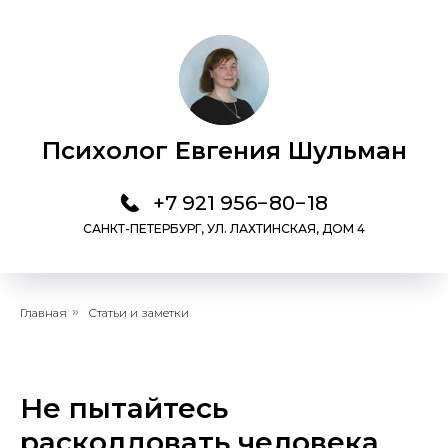
Психолог Евгения Шульман
+7 921 956−80−18
САНКТ-ПЕТЕРБУРГ, УЛ. ЛАХТИНСКАЯ, ДОМ 4
Главная
»
Статьи и заметки
Не пытайтесь
расколдовать человека