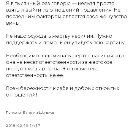
Я в тысячный раз говорю — нельзя просто
взять и выйти из отношений подавления. Не
последним фактором является свое же чувство
вины.
Не надо осуждать жертву насилия. Нужно
поддержать и помочь ей увидеть всю картину.
Необходимо напоминать жертве насилия, что
она не несет ответственности за жестокое
поведение партнера. Это только его
ответственность, не ее.
Всем бережности к себе и добрых открытых
отношений!
Психолог Евгения Шульман
2018-02-10 14:37