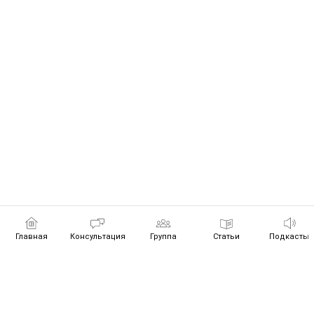
Главная
Консультация
Группа
Статьи
Подкасты