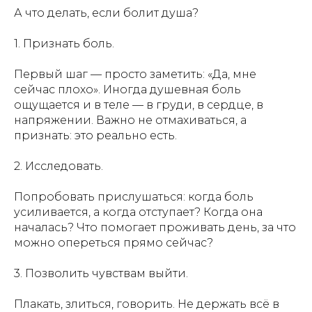
А что делать, если болит душа?
1. Признать боль.
Первый шаг — просто заметить: «Да, мне
сейчас плохо». Иногда душевная боль
ощущается и в теле — в груди, в сердце, в
напряжении. Важно не отмахиваться, а
признать: это реально есть.
2. Исследовать.
Попробовать прислушаться: когда боль
усиливается, а когда отступает? Когда она
началась? Что помогает проживать день, за что
можно опереться прямо сейчас?
3. Позволить чувствам выйти.
Плакать, злиться, говорить. Не держать всё в