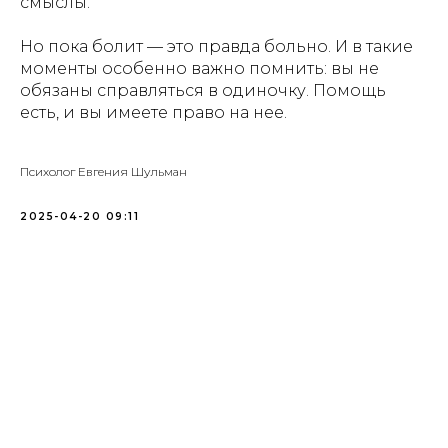
смыслы.
Но пока болит — это правда больно. И в такие
моменты особенно важно помнить: вы не
обязаны справляться в одиночку. Помощь
есть, и вы имеете право на нее.
Психолог Евгения Шульман
2025-04-20 09:11