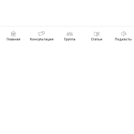
Главная
Консультация
Группа
Статьи
Подкасты