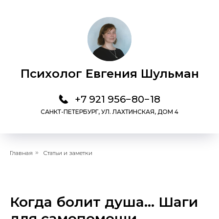
Психолог Евгения Шульман
+7 921 956−80−18
САНКТ-ПЕТЕРБУРГ, УЛ. ЛАХТИНСКАЯ, ДОМ 4
Главная
»
Статьи и заметки
Когда болит душа… Шаги
для самопомощи