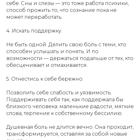
себе. Сны и слезы — это тоже работа психики,
способ прожить то, что сознание пока не
может переработать.
4. Искать поддержку.
Не быть одной. Делить свою боль с теми, кто
способен услышать и понять. И по
возможности — держаться подальше от тех, кто
обесценивает и отмахивается.
5. Отнестись к себе бережно.
Позволить себе слабость и уязвимость.
Поддерживать себя так, как поддержала бы
близкого человека: маленькие радости, мягкие
слова, терпение к собственному бессилию.
Душевная боль не длится вечно. Она проходит,
трансформируется, оставляя за собой новые